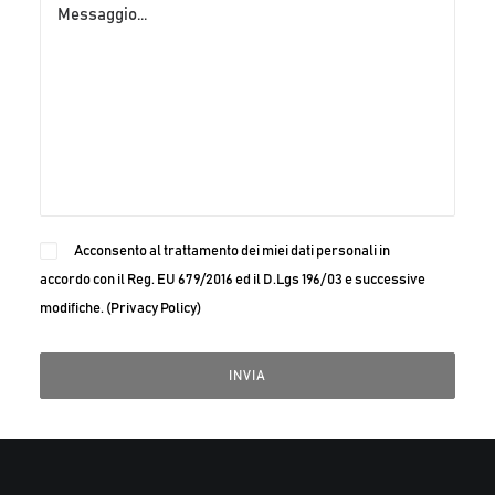
Acconsento al trattamento dei miei dati personali in
accordo con il Reg. EU 679/2016 ed il D.Lgs 196/03 e successive
modifiche. (
Privacy Policy
)