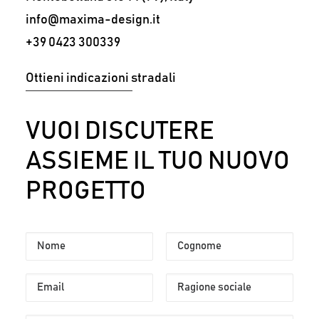
IT
info@maxima-design.it
+39 0423 300339
Ottieni indicazioni stradali
VUOI DISCUTERE
ASSIEME IL TUO NUOVO
PROGETTO