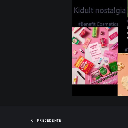
PRECEDENTE