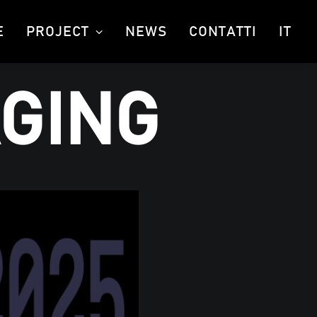
E
PROJECT
NEWS
CONTATTI
IT
GING