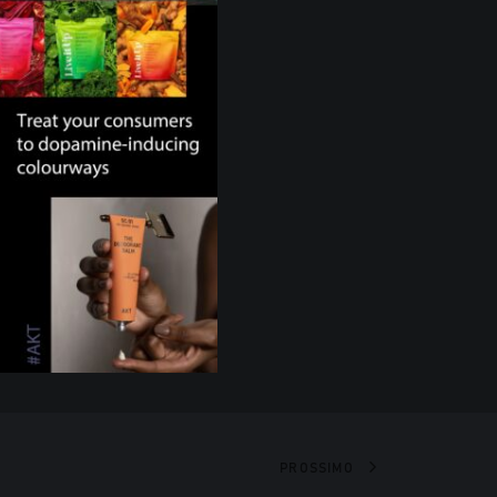
PROSSIMO