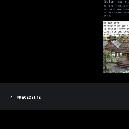
PRECEDENTE