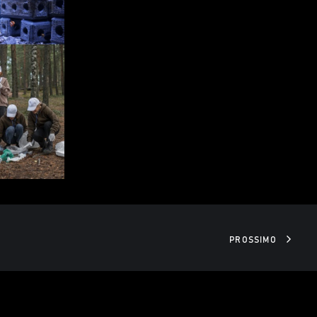
PROSSIMO